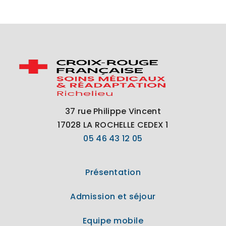
37 rue Philippe Vincent
17028 LA ROCHELLE CEDEX 1
05 46 43 12 05
Présentation
Admission et séjour
Equipe mobile