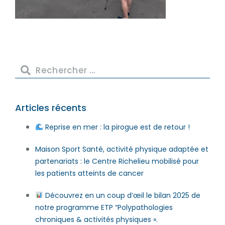
Articles récents
Reprise en mer : la pirogue est de retour !
Maison Sport Santé, activité physique adaptée et
partenariats : le Centre Richelieu mobilisé pour
les patients atteints de cancer
Découvrez en un coup d’œil le bilan 2025 de
notre programme ETP “Polypathologies
chroniques & activités physiques ».