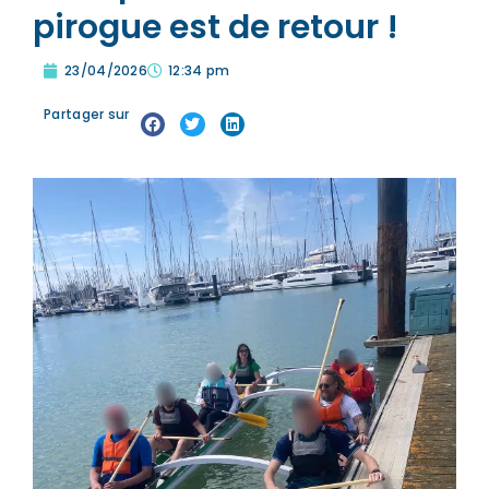
pirogue est de retour !
23/04/2026
12:34 pm
Partager sur