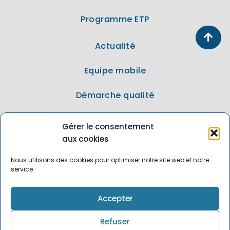
Programme ETP
Actualité
Equipe mobile
Démarche qualité
Offres d’emploi
Gérer le consentement
aux cookies
Contact
Nous utilisons des cookies pour optimiser notre site web et notre
La Croix Rouge
service.
Qualiscope
Accepter
Refuser