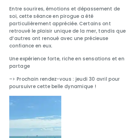
Entre sourires, émotions et dépassement de
soi, cette séance en pirogue a été
particulièrement appréciée. Certains ont
retrouvé le plaisir unique de la mer, tandis que
d’autres ont renoué avec une précieuse
confiance en eux.
Une expérience forte, riche en sensations et en
partage
–> Prochain rendez-vous : jeudi 30 avril pour
poursuivre cette belle dynamique !