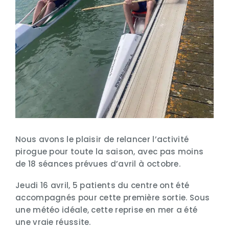
Nous avons le plaisir de relancer l’activité
pirogue pour toute la saison, avec pas moins
de 18 séances prévues d’avril à octobre.
Jeudi 16 avril, 5 patients du centre ont été
accompagnés pour cette première sortie. Sous
une météo idéale, cette reprise en mer a été
une vraie réussite.