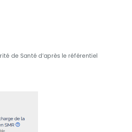
ité de Santé d’après le référentiel