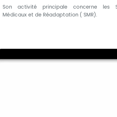
Son activité principale concerne les S
Médicaux et de Réadaptation ( SMR).