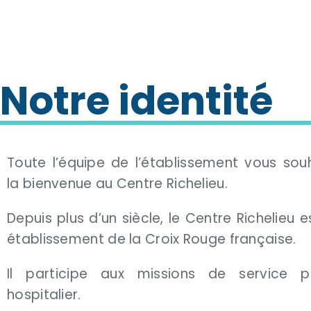
Notre identité
Toute l’équipe de l’établissement vous sou
la bienvenue au Centre Richelieu.
Depuis plus d’un siècle, le Centre Richelieu e
établissement de la Croix Rouge française.
Il participe aux missions de service pu
hospitalier.