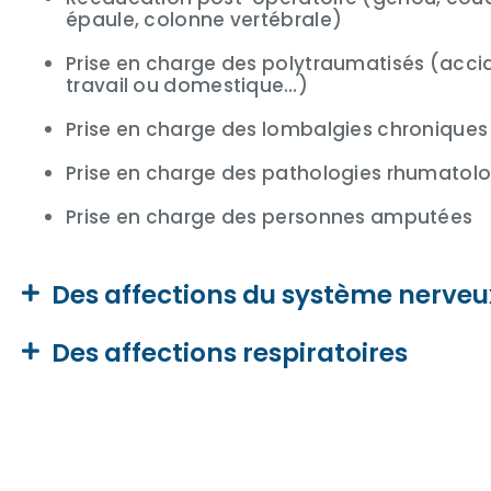
épaule, colonne vertébrale)
Prise en charge des polytraumatisés (accid
travail ou domestique…)
Prise en charge des lombalgies chroniques
Prise en charge des pathologies rhumatol
Prise en charge des personnes amputées
Des affections du système nerveu
Des affections respiratoires