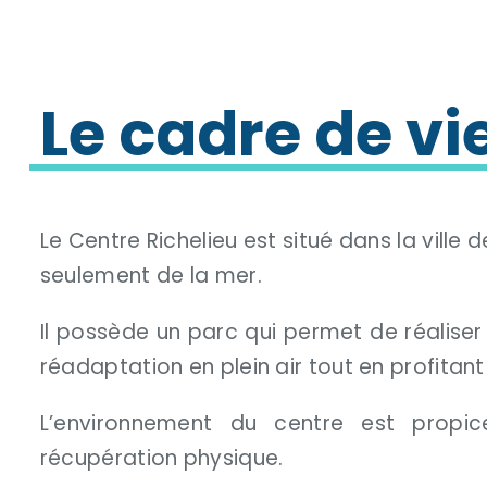
Le cadre de vi
Le Centre Richelieu est situé dans la ville
seulement de la mer.
Il possède un parc qui permet de réalise
réadaptation en plein air tout en profitant
L’environnement du centre est prop
récupération physique.