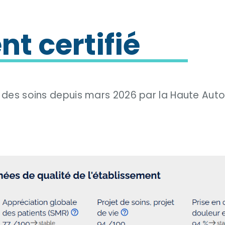
t certifié
é des soins depuis mars 2026 par la Haute Autor