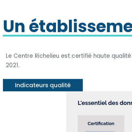
Un établissemen
Le Centre Richelieu est certifié haute qualit
2021.
Indicateurs qualité